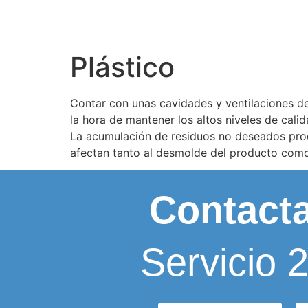
Plástico
Contar con unas cavidades y ventilaciones de
la hora de mantener los altos niveles de calid
La acumulación de residuos no deseados proc
afectan tanto al desmolde del producto como 
Contact
Servicio 