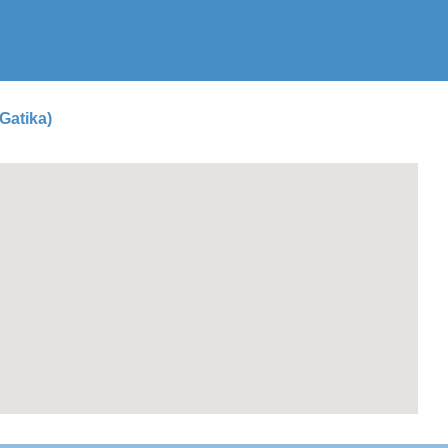
Gatika)